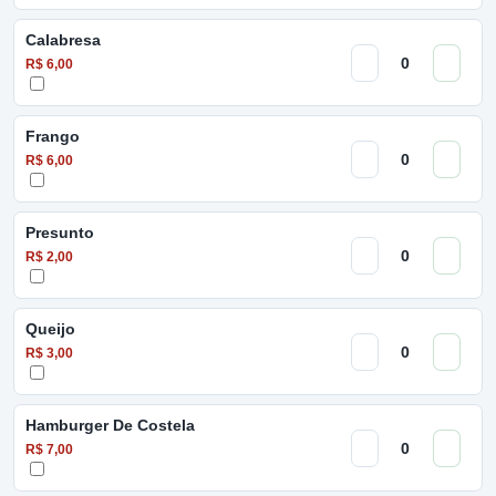
Calabresa
R$ 6,00
Frango
R$ 6,00
Presunto
R$ 2,00
Queijo
R$ 3,00
Hamburger De Costela
R$ 7,00