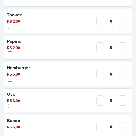
Tomate
R$ 2,00
Pepino
R$ 2,00
Hamburger
R$ 5,00
Ovo
R$ 3,00
Bacon
R$ 6,00