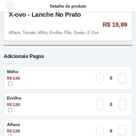
Detalhe do produto
X-ovo - Lanche No Prato
R$ 19,99
Alface, Tomate, Milho, Ervilha, Pão, Queijo, E Ovo
Adicionais Pagos
Milho
R$ 2,00
Ervilha
R$ 2,00
Alface
R$ 2,00