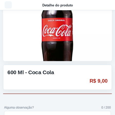
Detalhe do produto
600 Ml - Coca Cola
R$ 9,00
Alguma observação?
0 / 200